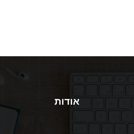
אודות