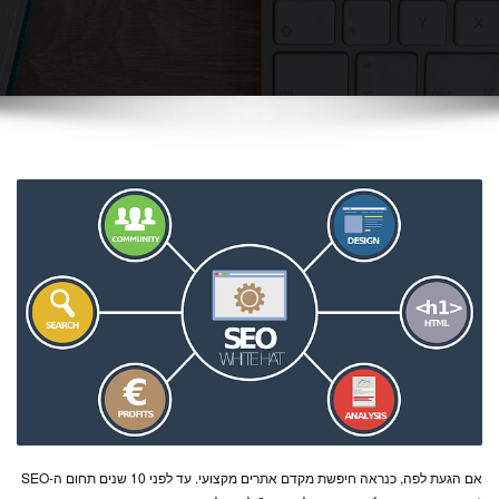
אם הגעת לפה, כנראה חיפשת מקדם אתרים מקצועי. עד לפני 10 שנים תחום ה-SEO