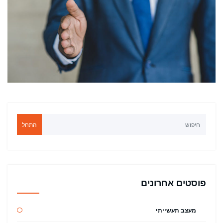
התחל
פוסטים אחרונים
מעצב תעשייתי