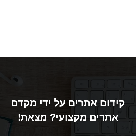
קידום אתרים על ידי מקדם
אתרים מקצועי? מצאת!